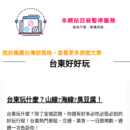
Traveline
造訪瘋趣台灣部落格，查看更多旅遊文章
台東好好玩
台東玩什麼？山線?海線?臭豆腐！
台東玩什麼？除了金城武樹，你還有好多必吃必逛必拍的
好玩行程！台東熱門景點，交通，美食，一日遊規劃。通
通一次告訴你！