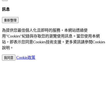
訊息
重新整理
為提供您最佳個人化且即時的服務，本網站透過使
用"Cookies"紀錄與存取您的瀏覽使用訊息。當您使用本網
站，即表示您同意Cookies技術支援。更多資訊請參閱Cookies
說明。
Cookie政策
我同意