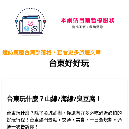
Traveline
造訪瘋趣台灣部落格，查看更多旅遊文章
台東好好玩
台東玩什麼？山線?海線?臭豆腐！
台東玩什麼？除了金城武樹，你還有好多必吃必逛必拍的
好玩行程！台東熱門景點，交通，美食，一日遊規劃。通
通一次告訴你！