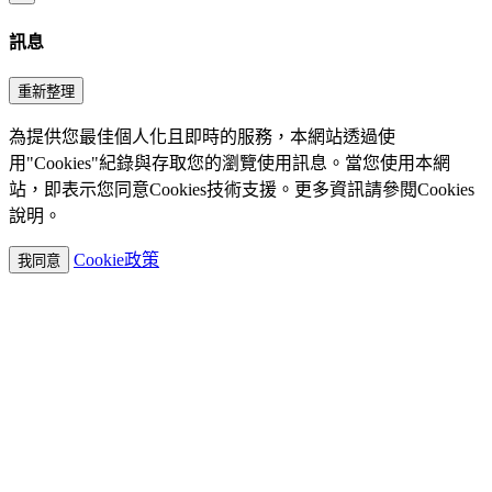
訊息
重新整理
為提供您最佳個人化且即時的服務，本網站透過使
用"Cookies"紀錄與存取您的瀏覽使用訊息。當您使用本網
站，即表示您同意Cookies技術支援。更多資訊請參閱Cookies
說明。
Cookie政策
我同意